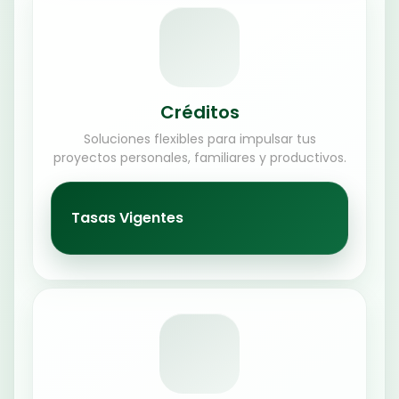
Créditos
Soluciones flexibles para impulsar tus
proyectos personales, familiares y productivos.
Tasas Vigentes