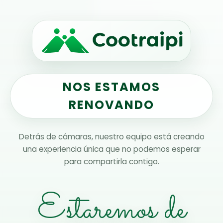
NOS ESTAMOS
RENOVANDO
Detrás de cámaras, nuestro equipo está creando
una experiencia única que no podemos esperar
para compartirla contigo.
Estaremos de