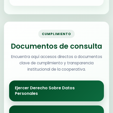
CUMPLIMIENTO
Documentos de consulta
Encuentra aquí accesos directos a documentos
clave de cumplimiento y transparencia
institucional de la cooperativa.
Ejercer Derecho Sobre Datos
Personales