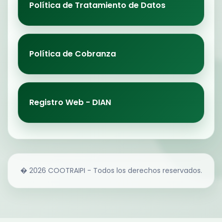
Política de Tratamiento de Datos
Política de Cobranza
Registro Web - DIAN
� 2026 COOTRAIPI - Todos los derechos reservados.