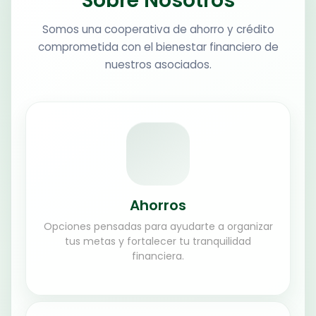
Sobre Nosotros
Somos una cooperativa de ahorro y crédito
comprometida con el bienestar financiero de
nuestros asociados.
Ahorros
Opciones pensadas para ayudarte a organizar
tus metas y fortalecer tu tranquilidad
financiera.