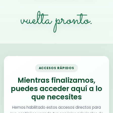
vuelta pronto.
ACCESOS RÁPIDOS
Mientras finalizamos,
puedes acceder aquí a lo
que necesites
Hemos habilitado estos accesos directos para