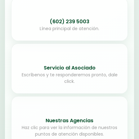
(602) 239 5003
Línea principal de atención.
Servicio al Asociado
Escríbenos y te responderemos pronto, dale
click.
Nuestras Agencias
Haz clic para ver la información de nuestros
puntos de atención disponibles.