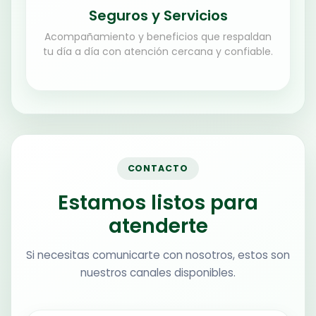
Seguros y Servicios
Acompañamiento y beneficios que respaldan
tu día a día con atención cercana y confiable.
CONTACTO
Estamos listos para
atenderte
Si necesitas comunicarte con nosotros, estos son
nuestros canales disponibles.