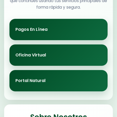
que continúes usando tus servicios principales de
forma rápida y segura.
Pagos En Línea
Oficina Virtual
Portal Natural